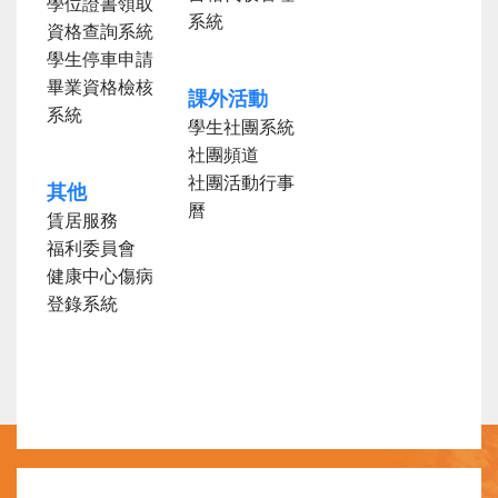
學位證書領取
系統
資格查詢系統
學生停車申請
畢業資格檢核
課外活動
系統
學生社團系統
社團頻道
社團活動行事
其他
曆
賃居服務
福利委員會
健康中心傷病
登錄系統