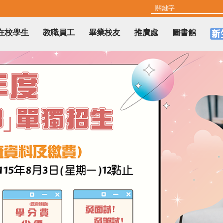
在校學生
教職員工
畢業校友
推廣處
圖書館