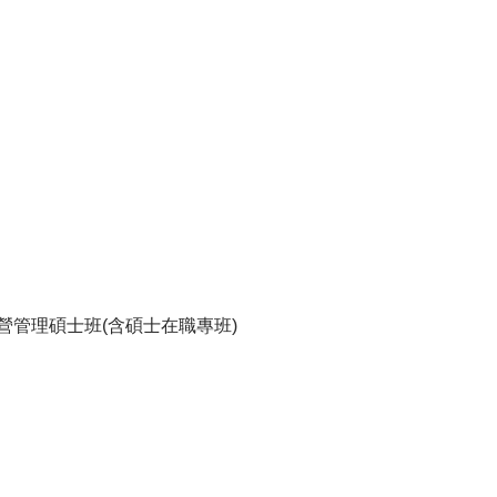
業經營管理碩士班(含碩士在職專班)