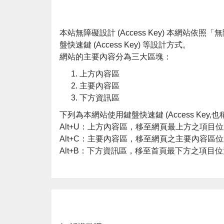
本站無障礙設計 (Access Key) 本網站依照
盤快速鍵 (Access Key) 等設計方式。
網站的主要內容分為三大區塊：
上方內容區
主要內容區
下方資訊區
下列為本網站使用鍵盤快速鍵 (Access Key
Alt+U：上方內容區，移至網頁最上方之項目
Alt+C：主要內容區，移至網頁之主要內容區
Alt+B：下方資訊區，移至首頁最下方之項目