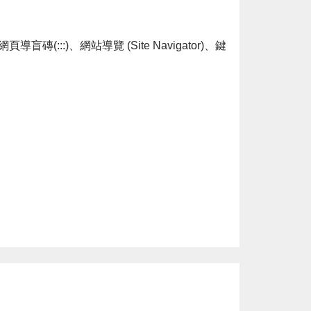
::)、網站導覽 (Site Navigator)、鍵