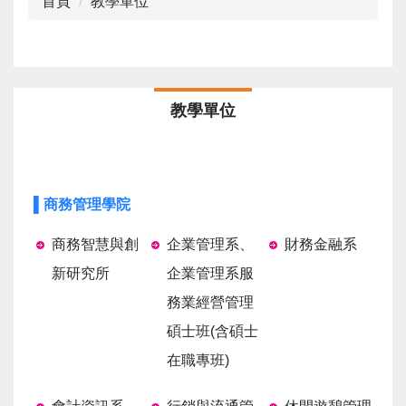
首頁
教學單位
教學單位
▌商務管理學院
商務智慧與創
企業管理系、
財務金融系
新研究所
企業管理系服
務業經營管理
碩士班(含碩士
在職專班)