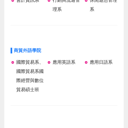
會計資訊系
行銷與流通管
休閒遊憩管理
理系
系
▌商貿外語學院
國際貿易系、
應用英語系
應用日語系
國際貿易系國
際經營與數位
貿易碩士班