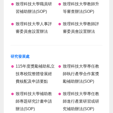
致理科技大學職員研
致理科技大學教師升
習補助辦法
(SOP)
等審查辦法
(SOP)
致理科技大學人事評
致理科技大學教師評
審委員會設置辦法
審委員會設置辦法
研究發展處
115年度獎勵補助私立
致理科技大學專任教
技專校院整體發展經
師執行產學合作案獎
費核配及申請要點
勵補助辦法
(SOP)
致理科技大學補助教
致理科技大學專任教
師專題研究計畫申請
師進行產業研習或研
辦法
(SOP)
究補助辦法
(SOP)