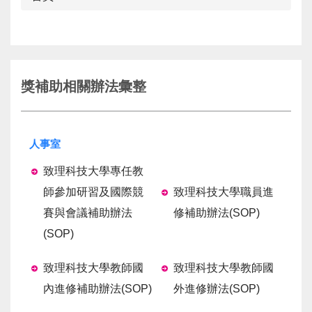
獎補助相關辦法彙整
人事室
致理科技大學專任教
師參加研習及國際競
致理科技大學職員進
賽與會議補助辦法
修補助辦法
(SOP)
(SOP)
致理科技大學教師國
致理科技大學教師國
內進修補助辦法
(SOP)
外進修辦法
(SOP)