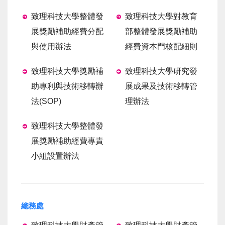
致理科技大學整體發
致理科技大學對教育
展獎勵補助經費分配
部整體發展獎勵補助
與使用辦法
經費資本門核配細則
致理科技大學獎勵補
致理科技大學研究發
助專利與技術移轉辦
展成果及技術移轉管
法
(SOP)
理辦法
致理科技大學整體發
展獎勵補助經費專責
小組設置辦法
總務處