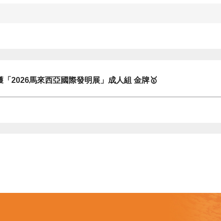
「2026馬來西亞國際發明展」成人組 金牌🥇