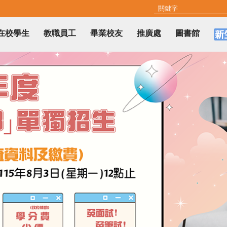
在校學生
教職員工
畢業校友
推廣處
圖書館