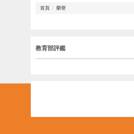
首頁
榮譽
教育部評鑑