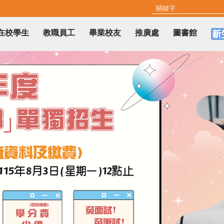
在校學生
教職員工
畢業校友
推廣處
圖書館