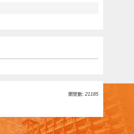
瀏覽數:
21185