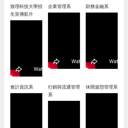
致理科技大學招
企業管理系
財務金融系
生宣傳影片
會計資訊系
行銷與流通管理
休閒遊憩管理系
系