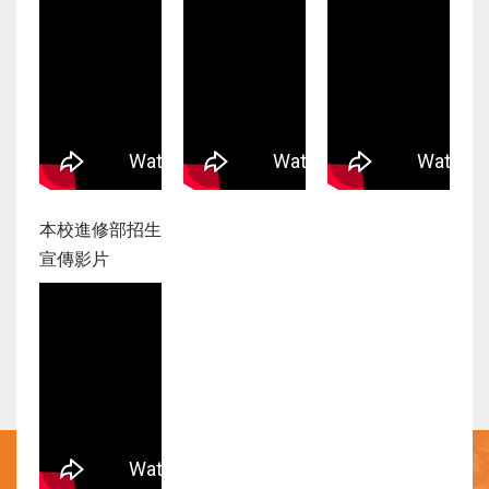
本校進修部招生
宣傳影片