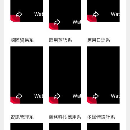
國際貿易系
應用英語系
應用日語系
資訊管理系
商務科技應用系
多媒體設計系