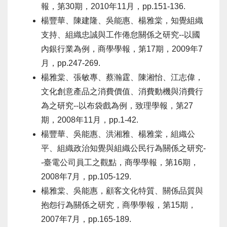
報，第30期，2010年11月，pp.151-136.
楊豐華、陳建隆、吳能惠、楊雅棠，知覺組織
支持、組織忠誠與工作倦怠關係之研究--以國
內銀行業為例，商學學報，第17期，2009年7
月，pp.247-269.
楊雅棠、張敏專、蔡瀚霆、陳湘怡、江志偉，
文化創意產品之消費價值、消費動機與消費行
為之研究--以布袋戲為例，致理學報，第27
期，2008年11月，pp.1-42.
楊豐華、吳能惠、洪湘雅、楊雅棠，組織公
平、組織政治知覺與組織公民行為關係之研究-
-臺電公司員工之觀點，商學學報，第16期，
2008年7月，pp.105-129.
楊雅棠、吳能惠，顧客文化特質、關係品質與
抱怨行為關係之研究，商學學報，第15期，
2007年7月，pp.165-189.