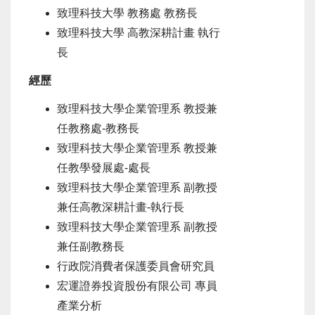
致理科技大學 教務處 教務長
致理科技大學 高教深耕計畫 執行
長
經歷
致理科技大學企業管理系 教授兼
任教務處-教務長
致理科技大學企業管理系 教授兼
任教學發展處-處長
致理科技大學企業管理系 副教授
兼任高教深耕計畫-執行長
致理科技大學企業管理系 副教授
兼任副教務長
行政院消費者保護委員會研究員
宏運證券投資股份有限公司 專員
產業分析