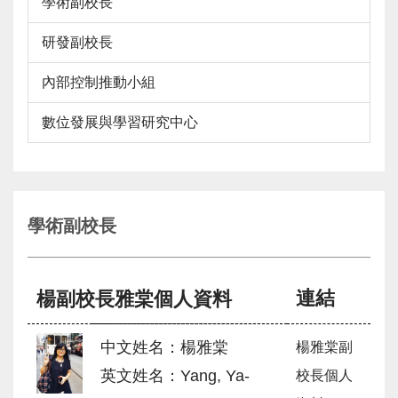
學術副校長
研發副校長
內部控制推動小組
數位發展與學習研究中心
學術副校長
連結
楊副校長雅棠個人資料
中文姓名：楊雅棠
楊雅棠副
英文姓名：Yang, Ya-
校長個人