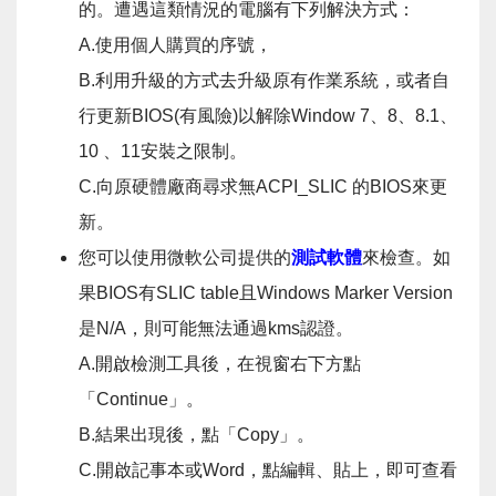
的。遭遇這類情況的電腦有下列解決方式：
A.使用個人購買的序號，
B.利用升級的方式去升級原有作業系統，或者自
行更新BIOS(有風險)以解除Window 7、8、8.1、
10 、11安裝之限制。
C.向原硬體廠商尋求無ACPI_SLIC 的BIOS來更
新。
您可以使用微軟公司提供的
測試軟體
來檢查。如
果BIOS有SLIC table且Windows Marker Version
是N/A，則可能無法通過kms認證。
A.開啟檢測工具後，在視窗右下方點
「Continue」。
B.結果出現後，點「Copy」。
C.開啟記事本或Word，點編輯、貼上，即可查看