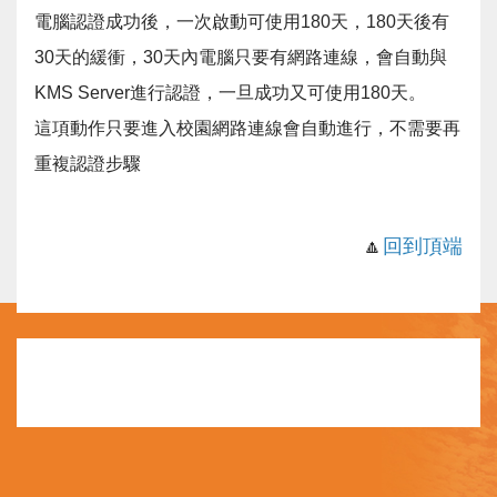
電腦認證成功後，一次啟動可使用180天，180天後有
30天的緩衝，30天內電腦只要有網路連線，會自動與
KMS Server進行認證，一旦成功又可使用180天。
這項動作只要進入校園網路連線會自動進行，不需要再
重複認證步驟
🔼
回到頂端