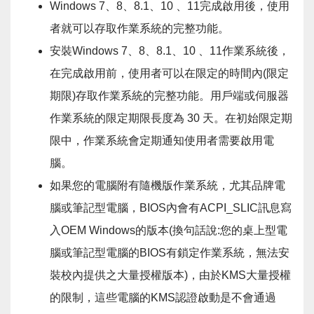
Windows 7、8、8.1、10 、11完成啟用後，使用
者就可以存取作業系統的完整功能。
安裝Windows 7、8、8.1、10 、11作業系統後，
在完成啟用前，使用者可以在限定的時間內(限定
期限)存取作業系統的完整功能。用戶端或伺服器
作業系統的限定期限長度為 30 天。在初始限定期
限中，作業系統會定期通知使用者需要啟用電
腦。
如果您的電腦附有隨機版作業系統，尤其品牌電
腦或筆記型電腦，BIOS內會有ACPI_SLIC訊息寫
入OEM Windows的版本(換句話說:您的桌上型電
腦或筆記型電腦的BIOS有鎖定作業系統，無法安
裝校內提供之大量授權版本)，由於KMS大量授權
的限制，這些電腦的KMS認證啟動是不會通過