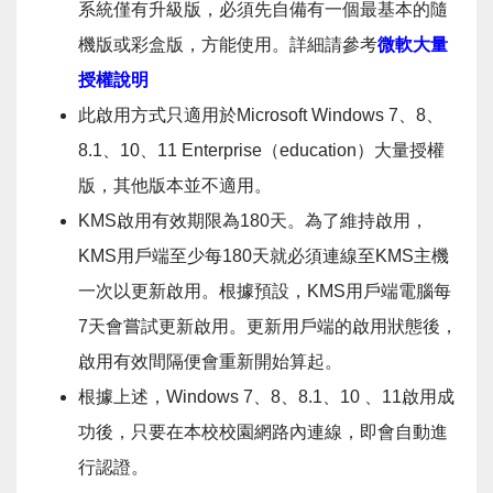
系統僅有升級版，必須先自備有一個最基本的隨
機版或彩盒版，方能使用。詳細請參考
微軟大量
授權說明
此啟用方式只適用於Microsoft Windows 7、8、
8.1、10、11 Enterprise（education）大量授權
版，其他版本並不適用。
KMS啟用有效期限為180天。為了維持啟用，
KMS用戶端至少每180天就必須連線至KMS主機
一次以更新啟用。根據預設，KMS用戶端電腦每
7天會嘗試更新啟用。更新用戶端的啟用狀態後，
啟用有效間隔便會重新開始算起。
根據上述，Windows 7、8、8.1、10 、11啟用成
功後，只要在本校校園網路內連線，即會自動進
行認證。