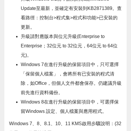
Update至最新，並確定有安裝到KB2871389。查
看路徑：控制台>程式集>程式和功能>已安裝的
更新。
升級請對應版本與位元升級(Enterprise to
Enterprise；32位元 to 32位元，64位元 to 64位
元)。
Windows 7在進行升級的保留項目中，只可選擇
「保留個人檔案」，會將所有已安裝的程式清
除，如Office，但個人文件都會保存。仍建議升級
前先進行資料備份。
Windows 8在進行升級的保留項目中，可選擇保
留Windows 設定、個人檔案與應用程式。
Windows 7、8、8.1、10、11 KMS啟用步驟說明：(32