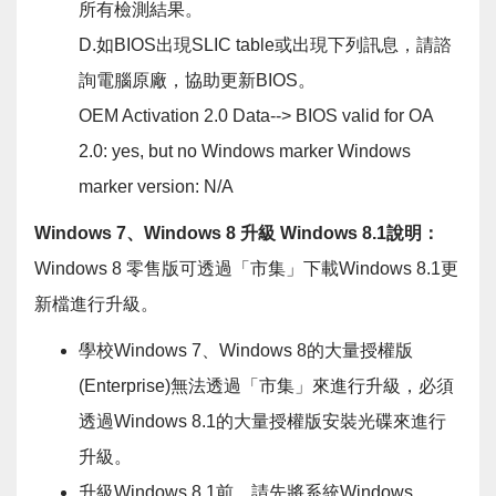
所有檢測結果。
D.如BIOS出現SLIC table或出現下列訊息，請諮
詢電腦原廠，協助更新BIOS。
OEM Activation 2.0 Data--> BIOS valid for OA
2.0: yes, but no Windows marker Windows
marker version: N/A
Windows 7
、Windows 8 升級 Windows 8.1說明：
Windows 8 零售版可透過「市集」下載Windows 8.1更
新檔進行升級。
學校Windows 7、Windows 8的大量授權版
(Enterprise)無法透過「市集」來進行升級，必須
透過Windows 8.1的大量授權版安裝光碟來進行
升級。
升級Windows 8.1前，請先將系統Windows