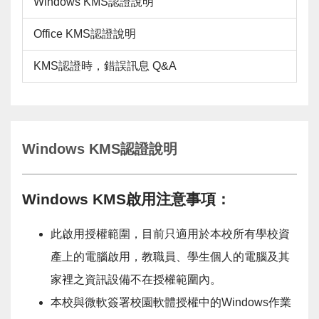
Windows KMS認證說明
Office KMS認證說明
KMS認證時，錯誤訊息 Q&A
Windows KMS認證說明
Windows KMS啟用注意事項
：
此啟用授權範圍，目前只適用於本校所有學校資
產上的電腦啟用，教職員、學生個人的電腦及其
家裡之資訊設備不在授權範圍內。
本校與微軟簽署校園軟體授權中的Windows作業