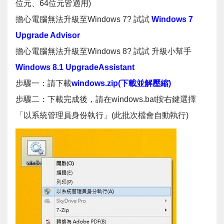
位元、64位元皆適用)
擔心電腦無法升級至Windows 7? 試試
Windows 7
Upgrade Advisor
擔心電腦無法升級至Windows 8? 試試 升級小幫手
Windows 8.1 UpgradeAssistant
步驟一：請下載
windows.zip(下載並解壓縮)
步驟二：下載完成後，請在windows.bat按右鍵選擇
「以系統管理員身份執行」(此批次檔會自動執行)